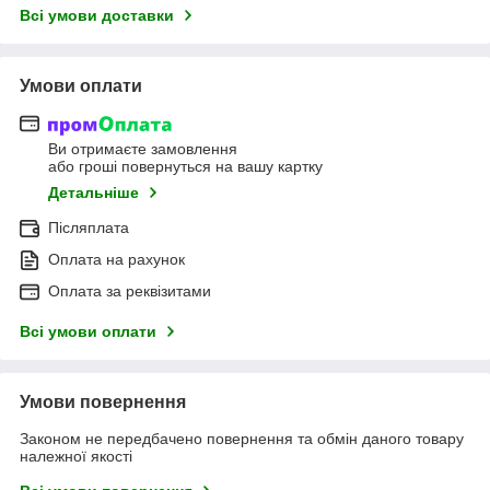
Всі умови доставки
Умови оплати
Ви отримаєте замовлення
або гроші повернуться на вашу картку
Детальніше
Післяплата
Оплата на рахунок
Оплата за реквізитами
Всі умови оплати
Умови повернення
Законом не передбачено повернення та обмін даного товару
належної якості