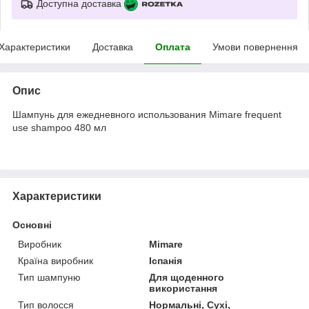
Доступна доставка
Характеристики
Доставка
Оплата
Умови повернення
Опис
Шампунь для ежедневного использования Mimare frequent
use shampoo 480 мл
Характеристики
Основні
Виробник
Mimare
Країна виробник
Іспанія
Тип шампуню
Для щоденного
використання
Тип волосся
Нормальні, Сухі,