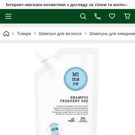
Інтернет-магазин косметики з догляду за тілом та волоссям
Товари
Шампуні для волосся
Шампунь для ежедневн