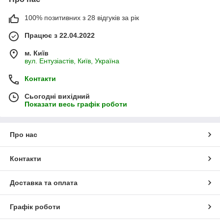
100% позитивних з 28 відгуків за рік
Працює з 22.04.2022
м. Київ
вул. Ентузіастів, Київ, Україна
Контакти
Сьогодні вихідний
Показати весь графік роботи
Про нас
Контакти
Доставка та оплата
Графік роботи