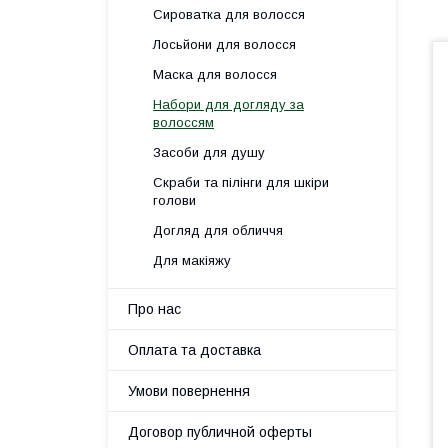
Сироватка для волосся
Лосьйони для волосся
Маска для волосся
Набори для догляду за
волоссям
Засоби для душу
Скраби та пілінги для шкіри
голови
Догляд для обличчя
Для макіяжу
Про нас
Оплата та доставка
Умови повернення
Договор публичной оферты