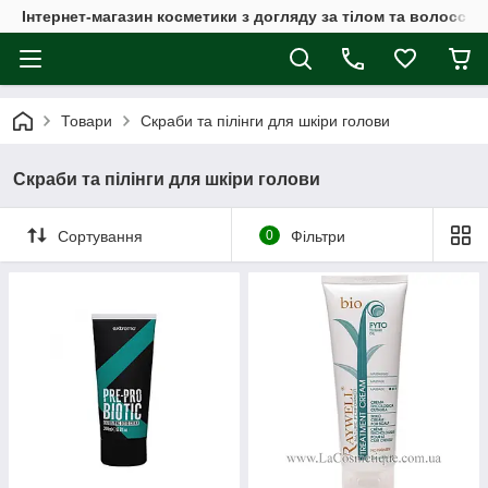
Інтернет-магазин косметики з догляду за тілом та волоссям
Товари
Скраби та пілінги для шкіри голови
Скраби та пілінги для шкіри голови
Сортування
0
Фільтри