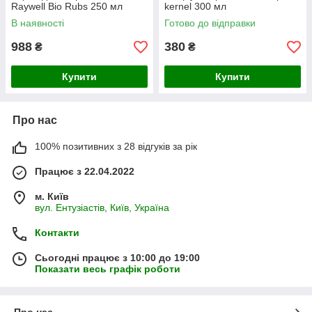
Raywell Bio Rubs 250 мл
kernel 300 мл
В наявності
Готово до відправки
988
380
₴
₴
Купити
Купити
Про нас
100% позитивних з 28 відгуків за рік
Працює з 22.04.2022
м. Київ
вул. Ентузіастів, Київ, Україна
Контакти
Сьогодні працює з 10:00 до 19:00
Показати весь графік роботи