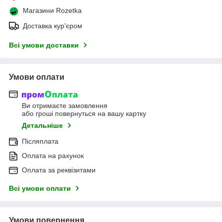
Магазини Rozetka
Доставка кур'єром
Всі умови доставки
Умови оплати
Ви отримаєте замовлення
або гроші повернуться на вашу картку
Детальніше
Післяплата
Оплата на рахунок
Оплата за реквізитами
Всі умови оплати
Умови повернення