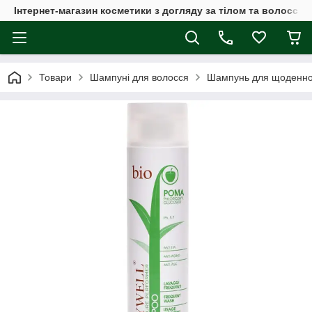
Інтернет-магазин косметики з догляду за тілом та волоссям
Товари
Шампуні для волосся
Шампунь для щоденног