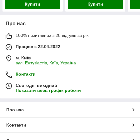
Купити
Купити
Про нас
100% позитивних з 28 відгуків за рік
Працює з 22.04.2022
м. Київ
вул. Ентузіастів, Київ, Україна
Контакти
Сьогодні вихідний
Показати весь графік роботи
Про нас
Контакти