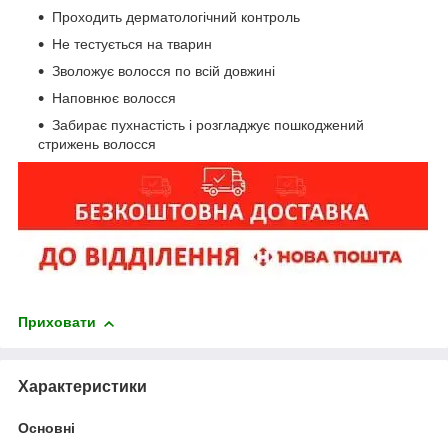
Проходить дерматологічний контроль
Не тестується на тварин
Зволожує волосся по всій довжині
Наповнює волосся
Забирає пухнастість і розгладжує пошкоджений
стрижень волосся
Приховати
Характеристики
Основні