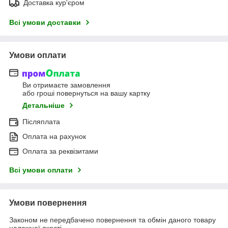
Доставка кур'єром
Всі умови доставки
Умови оплати
Ви отримаєте замовлення
або гроші повернуться на вашу картку
Детальніше
Післяплата
Оплата на рахунок
Оплата за реквізитами
Всі умови оплати
Умови повернення
Законом не передбачено повернення та обмін даного товару
належної якості