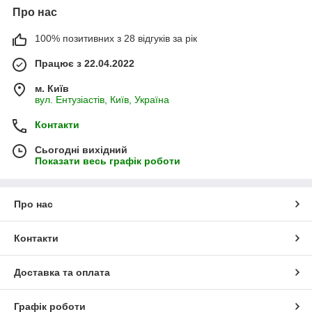
Про нас
100% позитивних з 28 відгуків за рік
Працює з 22.04.2022
м. Київ
вул. Ентузіастів, Київ, Україна
Контакти
Сьогодні вихідний
Показати весь графік роботи
Про нас
Контакти
Доставка та оплата
Графік роботи