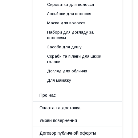
Сироватка для волосся
Лосьйони для волосся
Маска для волосся
Набори для догляду за
волоссям
Засоби для душу
Скраби та пілінги для шкіри
голови
Догляд для обличчя
Для макіяжу
Про нас
Оплата та доставка
Умови повернення
Договор публичной оферты