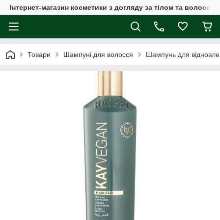
Інтернет-магазин косметики з догляду за тілом та волоссям
Товари
Шампуні для волосся
Шампунь для відновле