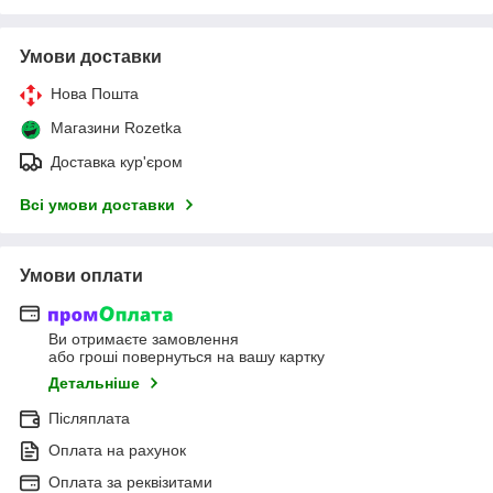
Умови доставки
Нова Пошта
Магазини Rozetka
Доставка кур'єром
Всі умови доставки
Умови оплати
Ви отримаєте замовлення
або гроші повернуться на вашу картку
Детальніше
Післяплата
Оплата на рахунок
Оплата за реквізитами