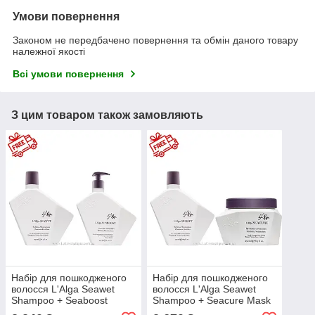
Умови повернення
Законом не передбачено повернення та обмін даного товару
належної якості
Всі умови повернення
З цим товаром також замовляють
Набір для пошкодженого
Набір для пошкодженого
волосся L'Alga Seawet
волосся L'Alga Seawet
Shampoo + Seaboost
Shampoo + Seacure Mask
Conditioner 250 мл
250 мл