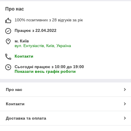
Про нас
100% позитивних з 28 відгуків за рік
Працює з 22.04.2022
м. Київ
вул. Ентузіастів, Київ, Україна
Контакти
Сьогодні працює з 10:00 до 19:00
Показати весь графік роботи
Про нас
Контакти
Доставка та оплата