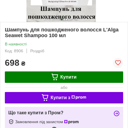
Шампунь для пошкодженого волосся L'Alga
Seawet Shampoo 100 мл
В наявності
Код: 8906
Роздріб
698
₴
Купити
або
Купити з
Що таке купити з Пром?
Замовлення під захистом