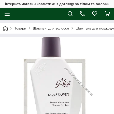
Інтернет-магазин косметики з догляду за тілом та волоссям
Товари
Шампуні для волосся
Шампунь для пошкодже