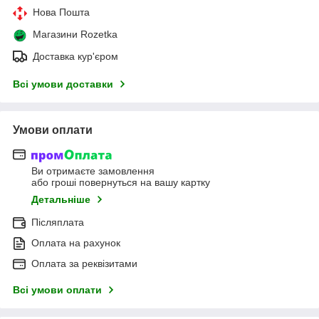
Нова Пошта
Магазини Rozetka
Доставка кур'єром
Всі умови доставки
Умови оплати
Ви отримаєте замовлення
або гроші повернуться на вашу картку
Детальніше
Післяплата
Оплата на рахунок
Оплата за реквізитами
Всі умови оплати