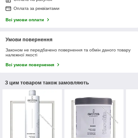
Оплата за реквізитами
Всі умови оплати
Умови повернення
Законом не передбачено повернення та обмін даного товару
належної якості
Всі умови повернення
З цим товаром також замовляють