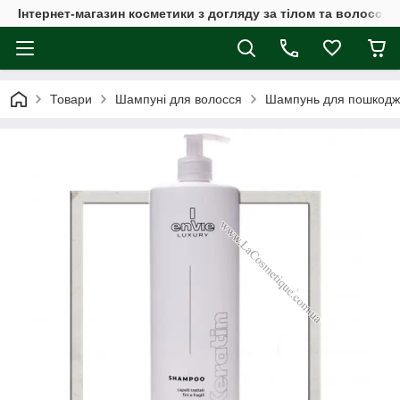
Інтернет-магазин косметики з догляду за тілом та волоссям
Товари
Шампуні для волосся
Шампунь для пошкодже