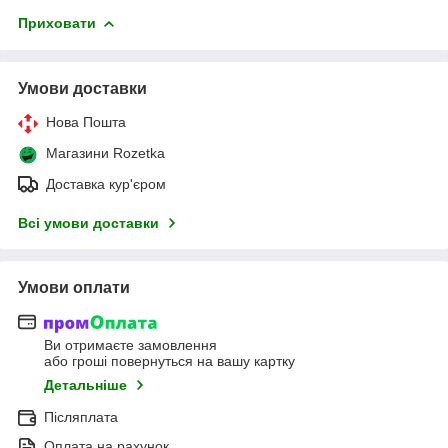
Приховати
Умови доставки
Нова Пошта
Магазини Rozetka
Доставка кур'єром
Всі умови доставки
Умови оплати
Ви отримаєте замовлення
або гроші повернуться на вашу картку
Детальніше
Післяплата
Оплата на рахунок