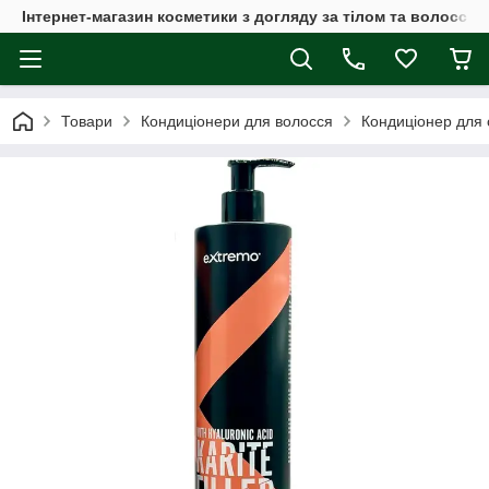
Інтернет-магазин косметики з догляду за тілом та волоссям
Товари
Кондиціонери для волосся
Кондиціонер для с