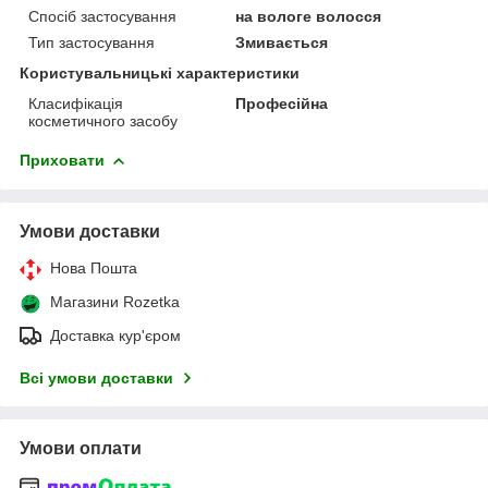
Спосіб застосування
на вологе волосся
Тип застосування
Змивається
Користувальницькі характеристики
Класифікація
Професійна
косметичного засобу
Приховати
Умови доставки
Нова Пошта
Магазини Rozetka
Доставка кур'єром
Всі умови доставки
Умови оплати