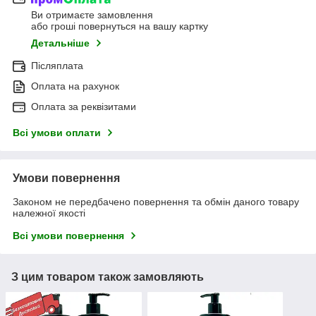
Ви отримаєте замовлення
або гроші повернуться на вашу картку
Детальніше
Післяплата
Оплата на рахунок
Оплата за реквізитами
Всі умови оплати
Умови повернення
Законом не передбачено повернення та обмін даного товару
належної якості
Всі умови повернення
З цим товаром також замовляють