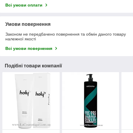
Всі умови оплати
Умови повернення
Законом не передбачено повернення та обмін даного товару
належної якості
Всі умови повернення
Подібні товари компанії