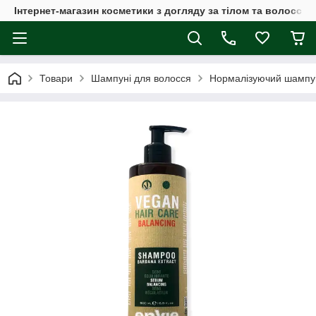
Інтернет-магазин косметики з догляду за тілом та волоссям
Товари
Шампуні для волосся
Нормалізуючий шампун