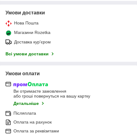
Умови доставки
Нова Пошта
Магазини Rozetka
Доставка кур'єром
Всі умови доставки
Умови оплати
Ви отримаєте замовлення
або гроші повернуться на вашу картку
Детальніше
Післяплата
Оплата на рахунок
Оплата за реквізитами