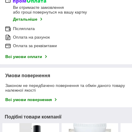
Ви отримаєте замовлення
або гроші повернуться на вашу картку
Детальніше
Післяплата
Оплата на рахунок
Оплата за реквізитами
Всі умови оплати
Умови повернення
Законом не передбачено повернення та обмін даного товару
належної якості
Всі умови повернення
Подібні товари компанії