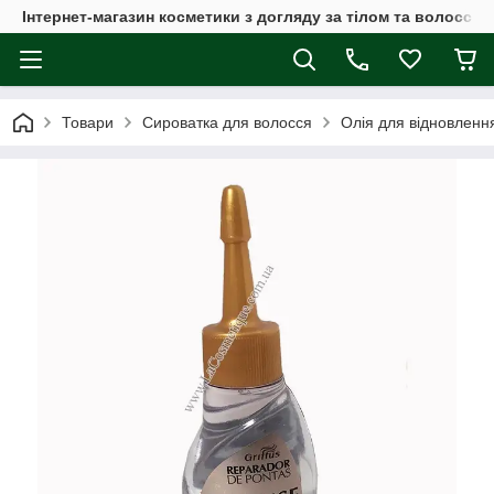
Інтернет-магазин косметики з догляду за тілом та волоссям
Товари
Сироватка для волосся
Олія для відновлення 