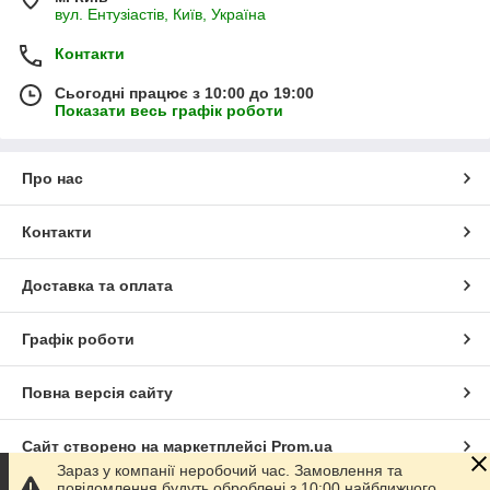
вул. Ентузіастів, Київ, Україна
Контакти
Сьогодні працює з 10:00 до 19:00
Показати весь графік роботи
Про нас
Контакти
Доставка та оплата
Графік роботи
Повна версія сайту
Сайт створено на маркетплейсі
Prom.ua
Зараз у компанії неробочий час. Замовлення та
повідомлення будуть оброблені з 10:00 найближчого