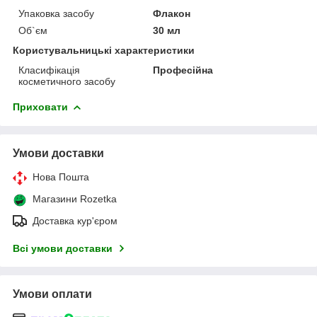
Упаковка засобу
Флакон
Об`єм
30 мл
Користувальницькі характеристики
Класифікація
Професійна
косметичного засобу
Приховати
Умови доставки
Нова Пошта
Магазини Rozetka
Доставка кур'єром
Всі умови доставки
Умови оплати