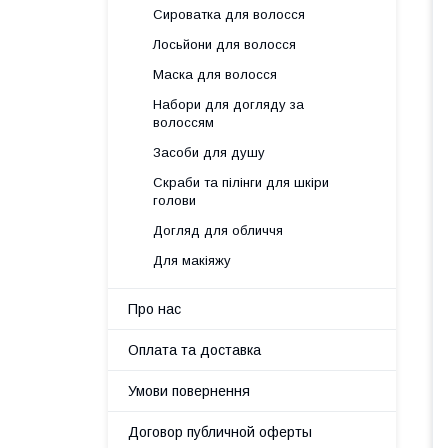
Сироватка для волосся
Лосьйони для волосся
Маска для волосся
Набори для догляду за
волоссям
Засоби для душу
Скраби та пілінги для шкіри
голови
Догляд для обличчя
Для макіяжу
Про нас
Оплата та доставка
Умови повернення
Договор публичной оферты