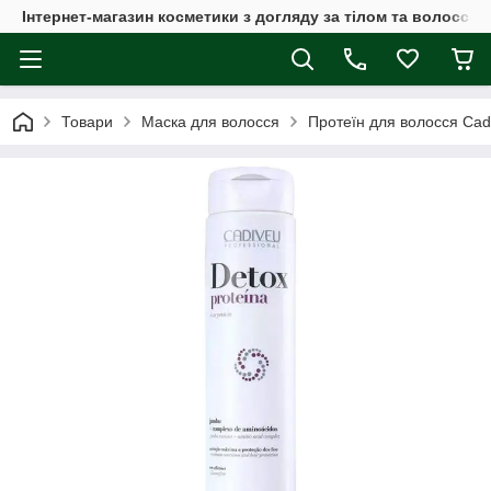
Інтернет-магазин косметики з догляду за тілом та волоссям
Товари
Маска для волосся
Протеїн для волосся Cad