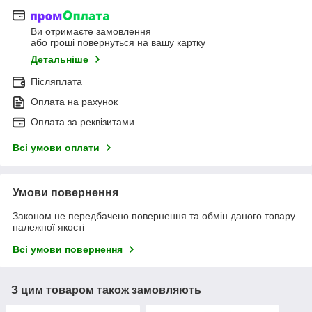
Ви отримаєте замовлення
або гроші повернуться на вашу картку
Детальніше
Післяплата
Оплата на рахунок
Оплата за реквізитами
Всі умови оплати
Умови повернення
Законом не передбачено повернення та обмін даного товару
належної якості
Всі умови повернення
З цим товаром також замовляють