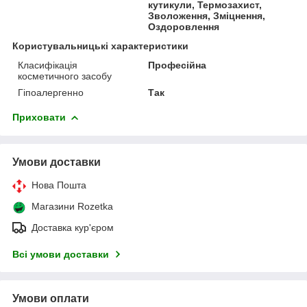
кутикули, Термозахист,
Зволоження, Зміцнення,
Оздоровлення
Користувальницькі характеристики
Класифікація
Професійна
косметичного засобу
Гіпоалергенно
Так
Приховати
Умови доставки
Нова Пошта
Магазини Rozetka
Доставка кур'єром
Всі умови доставки
Умови оплати