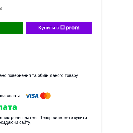
0
Купити з
ено повернення та обмін даного товару
 електронні платежі. Тепер ви можете купити
окидаючи сайту.