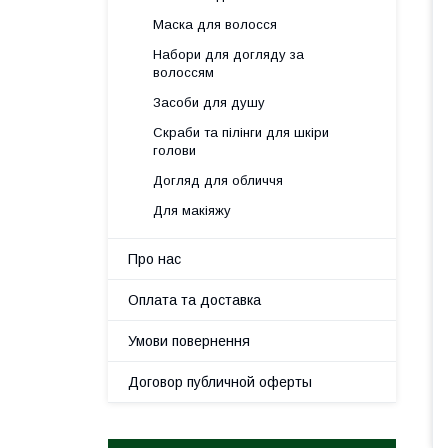
Маска для волосся
Набори для догляду за
волоссям
Засоби для душу
Скраби та пілінги для шкіри
голови
Догляд для обличчя
Для макіяжу
Про нас
Оплата та доставка
Умови повернення
Договор публичной оферты